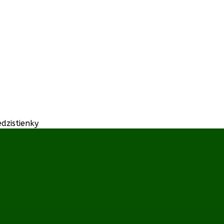
dzistienky