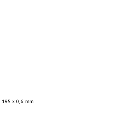
x 195 x 0,6 mm